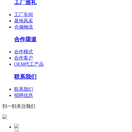
工厂巡礼
工厂车间
基地风采
仓储物流
合作渠道
合作模式
合作客户
OEM代工产品
联系我们
联系我们
招聘信息
扫一扫关注我们