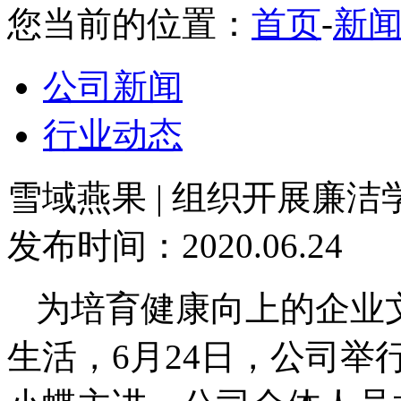
您当前的位置：
首页
-
新
公司新闻
行业动态
雪域燕果 | 组织开展廉洁
发布时间：2020.06.24
为培育健康向上的企业
生活，6
月
24
日，公司举