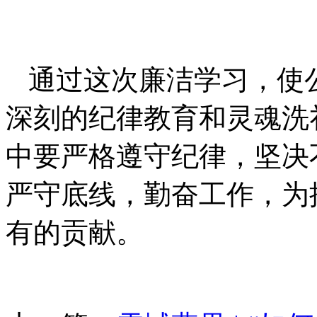
通过这次廉洁学习，使
深刻的纪律教育和灵魂洗
中要严格遵守纪律，坚决
严守底线，勤奋工作，为
有的贡献。