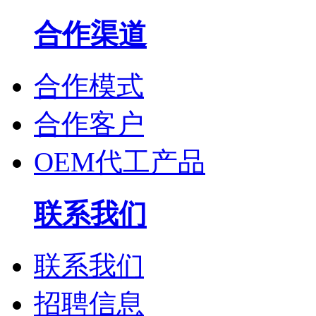
合作渠道
合作模式
合作客户
OEM代工产品
联系我们
联系我们
招聘信息