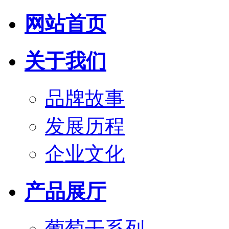
网站首页
关于我们
品牌故事
发展历程
企业文化
产品展厅
葡萄干系列