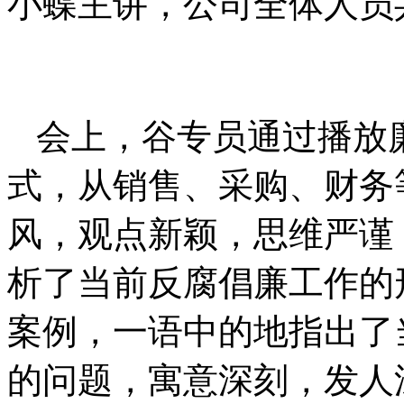
小蝶主讲，公司全体人员
会上，谷专员通过播放
式，从销售、采购、财务
风，观点新颖，思维严谨
析了当前反腐倡廉工作的
案例，一语中的地指出了
的问题，寓意深刻，发人