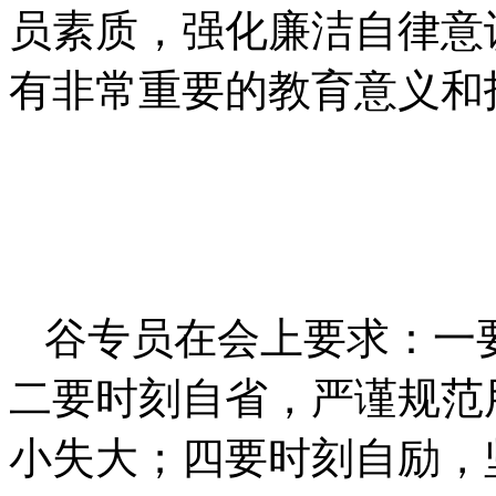
员素质，强化廉洁自律意
有非常重要的教育意义和
谷专员在会上要求：一
二要时刻自省，严谨规范
小失大；四要时刻自励，