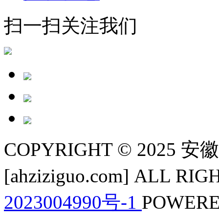
扫一扫关注我们
COPYRIGHT © 202
[ahziziguo.com] ALL R
2023004990号-1
POWERE