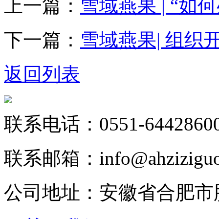
上一篇：
雪域燕果 | “如
下一篇：
雪域燕果| 组织开
返回列表
联系电话：0551-64428600 /
联系邮箱：info@ahziziguo
公司地址：安徽省合肥市