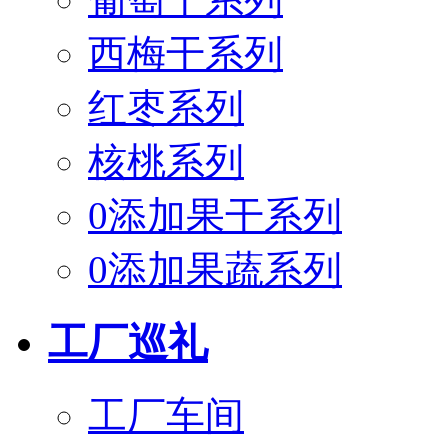
西梅干系列
红枣系列
核桃系列
0添加果干系列
0添加果蔬系列
工厂巡礼
工厂车间