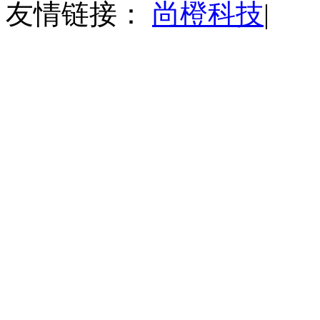
友情链接：
尚橙科技
|