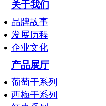
关于我们
品牌故事
发展历程
企业文化
产品展厅
葡萄干系列
西梅干系列