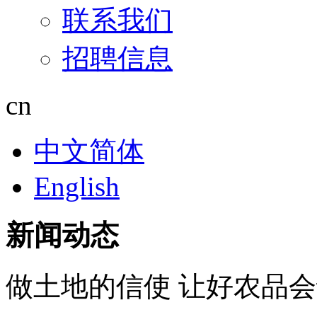
联系我们
招聘信息
cn
中文简体
English
新闻动态
做土地的信使 让好农品