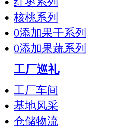
红枣系列
核桃系列
0添加果干系列
0添加果蔬系列
工厂巡礼
工厂车间
基地风采
仓储物流