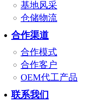
基地风采
仓储物流
合作渠道
合作模式
合作客户
OEM代工产品
联系我们