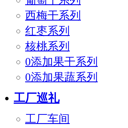
西梅干系列
红枣系列
核桃系列
0添加果干系列
0添加果蔬系列
工厂巡礼
工厂车间