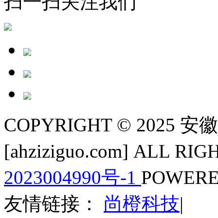
扫一扫关注我们
COPYRIGHT © 202
[ahziziguo.com] ALL R
2023004990号-1
POWERE
友情链接：
尚橙科技
|