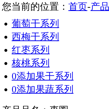
您当前的位置：
首页
-
产
葡萄干系列
西梅干系列
红枣系列
核桃系列
0添加果干系列
0添加果蔬系列