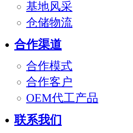
基地风采
仓储物流
合作渠道
合作模式
合作客户
OEM代工产品
联系我们