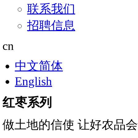
联系我们
招聘信息
cn
中文简体
English
红枣系列
做土地的信使 让好农品