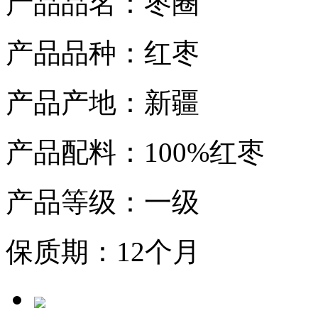
产品品名：枣圈
产品品种：红枣
产品产地：新疆
产品配料：100%红枣
产品等级：一级
保质期：12个月