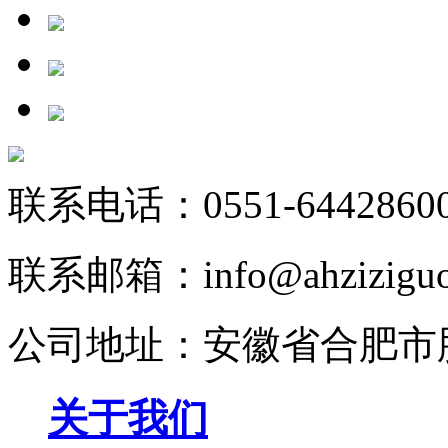
联系电话：0551-64428600 /
联系邮箱：info@ahziziguo
公司地址：安徽省合肥市
关于我们