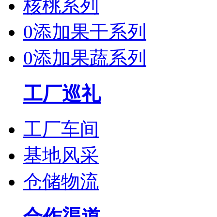
核桃系列
0添加果干系列
0添加果蔬系列
工厂巡礼
工厂车间
基地风采
仓储物流
合作渠道