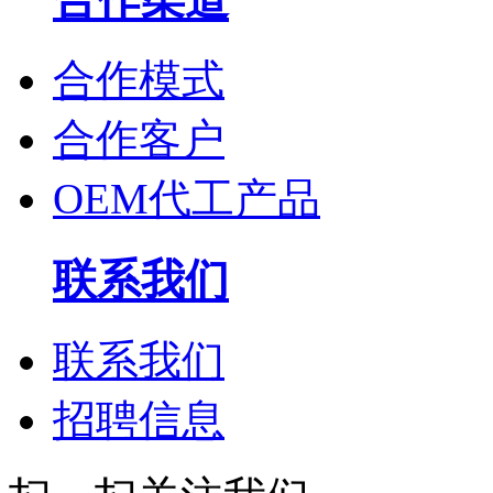
合作模式
合作客户
OEM代工产品
联系我们
联系我们
招聘信息