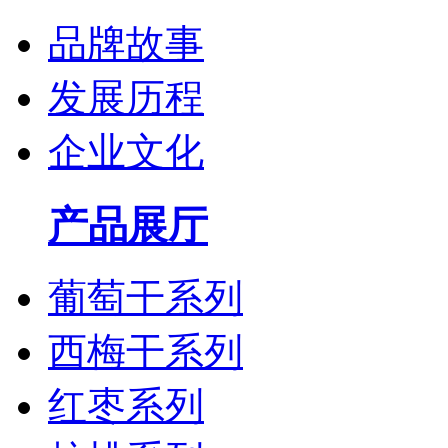
品牌故事
发展历程
企业文化
产品展厅
葡萄干系列
西梅干系列
红枣系列