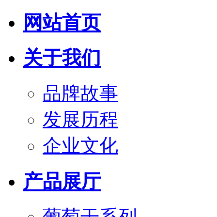
网站首页
关于我们
品牌故事
发展历程
企业文化
产品展厅
葡萄干系列