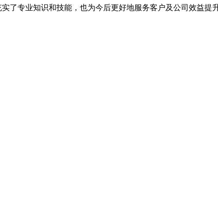
充实了专业知识和技能，也为今后更好地服务客户及公司效益提