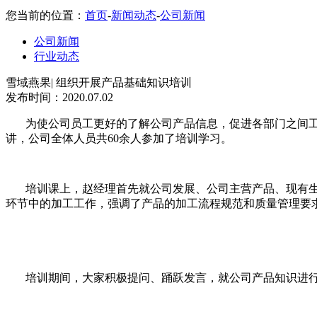
您当前的位置：
首页
-
新闻动态
-
公司新闻
公司新闻
行业动态
雪域燕果| 组织开展产品基础知识培训
发布时间：2020.07.02
为使公司员工更好的了解公司产品信息，促进各部门之间工作
讲，公司全体人员共
60
余人参加了培训学习。
培训课上，赵经理首先就公司发展、公司主营产品、现有
环节中的加工工作，强调了产品的加工流程规范和质量管理要
培训期间，大家积极提问、踊跃发言，就公司产品知识进